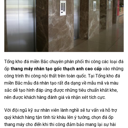
Tổng kho đá miền Bắc chuyên phân phối thi công các loại đá
ốp
thang máy nhân tạo gốc thạch anh cao cấp
vào những
công trình thi công nội thất trên toàn quốc. Tại Tổng kho đá
miền Bắc mẫu đá nhân tạo rất đa dạng về mẫu mã và màu
sắc dễ tạo hình đáp ứng được những tiêu chuẩn khắt khe,
nên được khách hàng đánh giá và nhận xét tích cực.
Với đội ngũ kỹ sư nhân viên lành nghề sẽ tư vấn và hỗ trợ
quý khách hàng tận tình từ khâu lên ý tưởng, chọn đá ốp
thang máy cho đến khi thi công đảm bảo mang lại sự hài