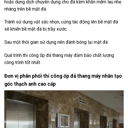
hoặc dung dịch chuyên dụng cho đá kèm khăn mềm lau nhẹ
nhàng trên bề mặt đá.
Tránh sử dụng vật sắc nhọn, cứng tác động lên bề mặt đá
sẽ khiến bề mặt đá bị trầy xước.
Sau một thời gian sử dụng nên đánh bóng lại mặt đá
Quá trình thi công ốp đá thang máy đảm bảo chất lượng
công trình tốt nhất.
Đơn vị phân phối thi công ốp đá thang máy nhân tạo
gốc thạch anh cao cấp