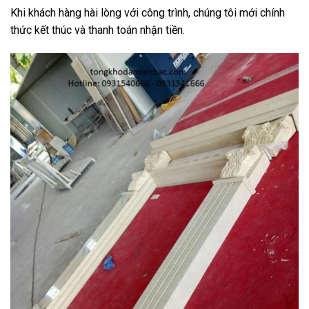
Khi khách hàng hài lòng với công trình, chúng tôi mới chính
thức kết thúc và thanh toán nhận tiền.