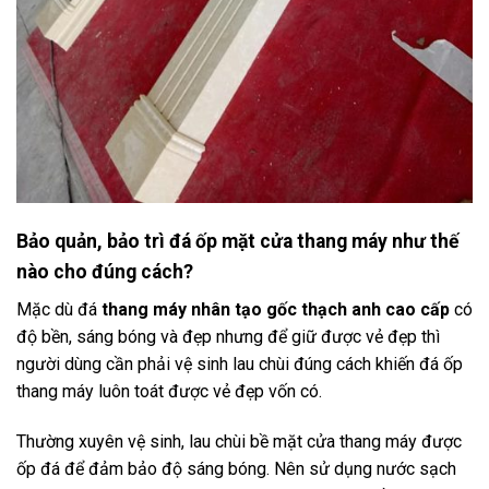
Bảo quản, bảo trì đá ốp mặt cửa thang máy như thế
nào cho đúng cách?
Mặc dù đá
thang máy nhân tạo gốc thạch anh cao cấp
có
độ bền, sáng bóng và đẹp nhưng để giữ được vẻ đẹp thì
người dùng cần phải vệ sinh lau chùi đúng cách khiến đá ốp
thang máy luôn toát được vẻ đẹp vốn có.
Thường xuyên vệ sinh, lau chùi bề mặt cửa thang máy được
ốp đá để đảm bảo độ sáng bóng. Nên sử dụng nước sạch