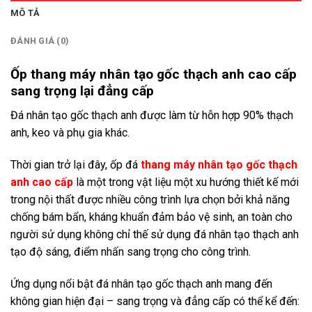
MÔ TẢ
ĐÁNH GIÁ (0)
Ốp thang máy nhân tạo gốc thạch anh cao cấp
sang trọng lại đẳng cấp
Đá nhân tạo gốc thạch anh được làm từ hỗn hợp 90% thạch
anh, keo và phụ gia khác.
Thời gian trở lại đây, ốp đá
thang máy nhân tạo gốc thạch
anh cao cấp
là một trong vật liệu một xu hướng thiết kế mới
trong nội thất được nhiều công trình lựa chọn bởi khả năng
chống bám bẩn, kháng khuẩn đảm bảo vệ sinh, an toàn cho
người sử dụng không chỉ thế sử dụng đá nhân tạo thạch anh
tạo độ sáng, điểm nhấn sang trọng cho công trình.
Ứng dụng nổi bật đá nhân tạo gốc thạch anh mang đến
không gian hiện đại – sang trọng và đẳng cấp có thể kể đến: