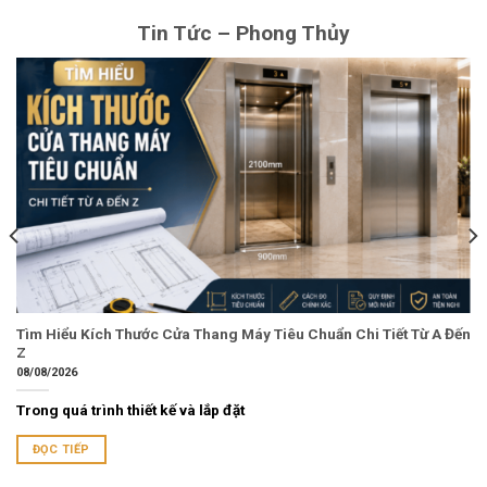
Tin Tức – Phong Thủy
Tìm Hiểu Kích Thước Cửa Thang Máy Tiêu Chuẩn Chi Tiết Từ A Đến
Z
08/08/2026
Trong quá trình thiết kế và lắp đặt
ĐỌC TIẾP