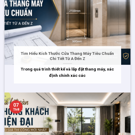
Tìm Hiểu Kích Thước Cửa Thang Máy Tiêu Chuẩn
Chi Tiết Từ A Đến Z
Trong quá trình thiết kế và lắp đặt thang máy, xác
định chính xác các
07
Th8