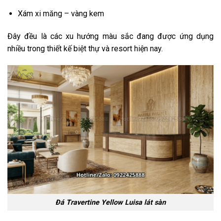
Xám xi măng – vàng kem
Đây đều là các xu hướng màu sắc đang được ứng dụng
nhiều trong thiết kế biệt thự và resort hiện nay.
Đá Travertine Yellow Luisa lát sàn