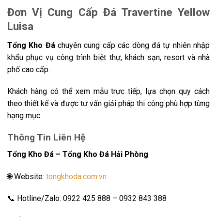
Đơn Vị Cung Cấp Đá Travertine Yellow
Luisa
Tổng Kho Đá
chuyên cung cấp các dòng đá tự nhiên nhập
khẩu phục vụ công trình biệt thự, khách sạn, resort và nhà
phố cao cấp.
Khách hàng có thể xem mẫu trực tiếp, lựa chọn quy cách
theo thiết kế và được tư vấn giải pháp thi công phù hợp từng
hạng mục.
Thông Tin Liên Hệ
Tổng Kho Đá – Tổng Kho Đá Hải Phòng
🌐 Website:
tongkhoda.com.vn
📞 Hotline/Zalo: 0922 425 888 – 0932 843 388