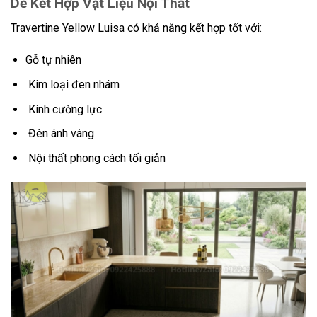
Dễ Kết Hợp Vật Liệu Nội Thất
Travertine Yellow Luisa có khả năng kết hợp tốt với:
Gỗ tự nhiên
Kim loại đen nhám
Kính cường lực
Đèn ánh vàng
Nội thất phong cách tối giản