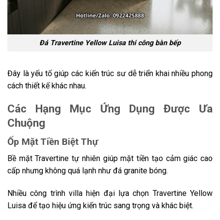
Đá Travertine Yellow Luisa thi công bàn bếp
Đây là yếu tố giúp các kiến trúc sư dễ triển khai nhiều phong
cách thiết kế khác nhau.
Các Hạng Mục Ứng Dụng Được Ưa
Chuộng
Ốp Mặt Tiền Biệt Thự
Bề mặt Travertine tự nhiên giúp mặt tiền tạo cảm giác cao
cấp nhưng không quá lạnh như đá granite bóng.
Nhiều công trình villa hiện đại lựa chọn Travertine Yellow
Luisa để tạo hiệu ứng kiến trúc sang trọng và khác biệt.