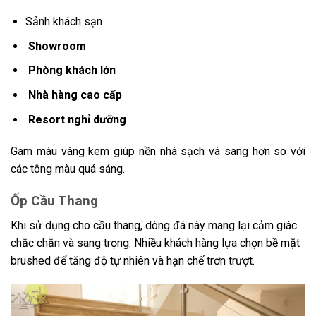
Sảnh khách sạn
Showroom
Phòng khách lớn
Nhà hàng cao cấp
Resort nghỉ dưỡng
Gam màu vàng kem giúp nền nhà sạch và sang hơn so với
các tông màu quá sáng.
Ốp Cầu Thang
Khi sử dụng cho cầu thang, dòng đá này mang lại cảm giác
chắc chắn và sang trọng. Nhiều khách hàng lựa chọn bề mặt
brushed để tăng độ tự nhiên và hạn chế trơn trượt.