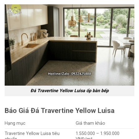
Đá Travertine Yellow Luisa ốp bàn bếp
Báo Giá Đá Travertine Yellow Luisa
Hạng mục
Giá tham khảo
Travertine Yellow Luisa tiêu
1.550.000 – 1.950.000