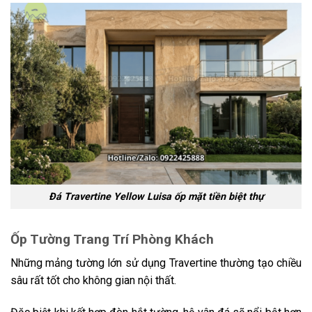
Đá Travertine Yellow Luisa ốp mặt tiền biệt thự
Ốp Tường Trang Trí Phòng Khách
Những mảng tường lớn sử dụng Travertine thường tạo chiều
sâu rất tốt cho không gian nội thất.