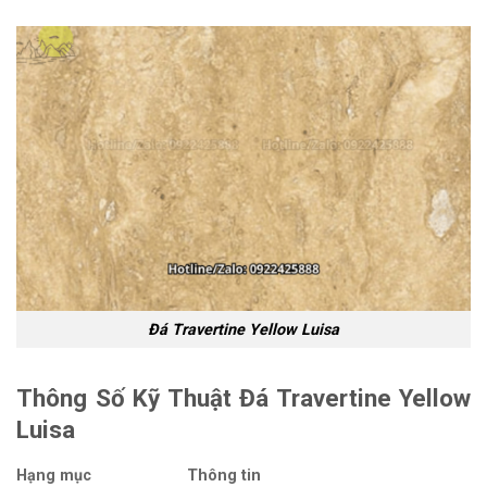
Đá Travertine Yellow Luisa
Thông Số Kỹ Thuật Đá Travertine Yellow
Luisa
Hạng mục
Thông tin