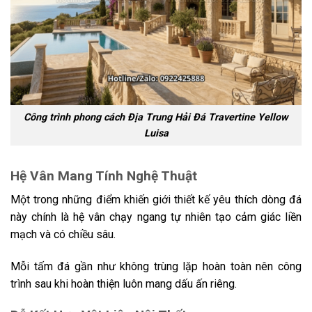
Công trình phong cách Địa Trung Hải Đá Travertine Yellow
Luisa
Hệ Vân Mang Tính Nghệ Thuật
Một trong những điểm khiến giới thiết kế yêu thích dòng đá
này chính là hệ vân chạy ngang tự nhiên tạo cảm giác liền
mạch và có chiều sâu.
Mỗi tấm đá gần như không trùng lặp hoàn toàn nên công
trình sau khi hoàn thiện luôn mang dấu ấn riêng.