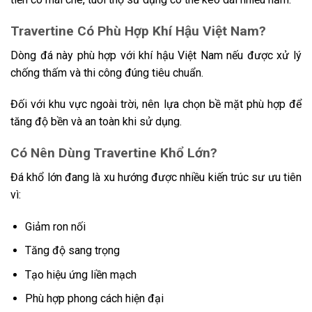
Travertine Có Phù Hợp Khí Hậu Việt Nam?
Dòng đá này phù hợp với khí hậu Việt Nam nếu được xử lý
chống thấm và thi công đúng tiêu chuẩn.
Đối với khu vực ngoài trời, nên lựa chọn bề mặt phù hợp để
tăng độ bền và an toàn khi sử dụng.
Có Nên Dùng Travertine Khổ Lớn?
Đá khổ lớn đang là xu hướng được nhiều kiến trúc sư ưu tiên
vì:
Giảm ron nối
Tăng độ sang trọng
Tạo hiệu ứng liền mạch
Phù hợp phong cách hiện đại