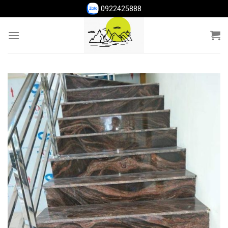
Skip
0922425888
to
content