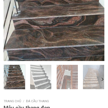
TRANG CHỦ
/
ĐÁ CẦU THANG
Mẫu cầu thang đẹp