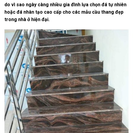
do vì sao ngày càng nhiều gia đình lựa chọn đá tự nhiên
hoặc đá nhân tạo cao cấp cho các
mẫu cầu thang đẹp
trong nhà ở hiện đại.