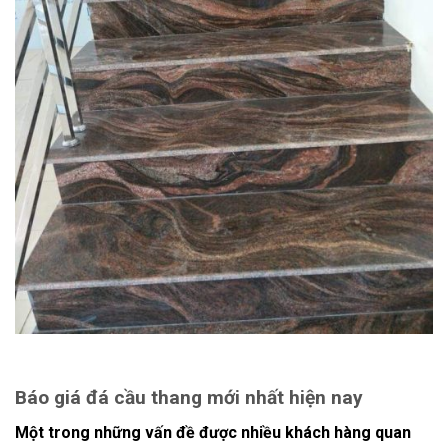
Báo giá đá cầu thang mới nhất hiện nay
Một trong những vấn đề được nhiều khách hàng quan