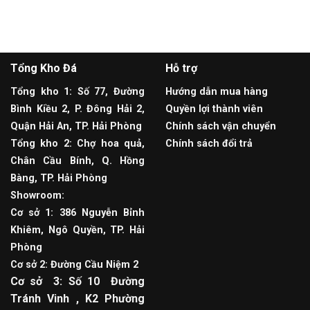
Tổng Kho Đá
Hỗ trợ
Tổng kho 1: Số 77, Đường
Hướng dẫn mua hàng
Bình Kiều 2, P. Đông Hải 2,
Quyền lợi thành viên
Quận Hải An, TP. Hải Phòng
Chính sách vận chuyển
Tổng kho 2: Chợ hoa quả,
Chính sách đổi trả
Chân Cầu Bính, Q. Hồng
Bàng, TP. Hải Phòng
Showroom:
Cơ sở 1: 386 Nguyễn Bỉnh
Khiêm, Ngô Quyền, TP. Hải
Phòng
Cơ sở 2: Đường Cầu Niệm 2
Cơ sở 3: Số 10 Đường
Tránh Vinh , K2 Phường