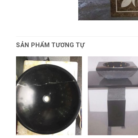
SẢN PHẨM TƯƠNG TỰ