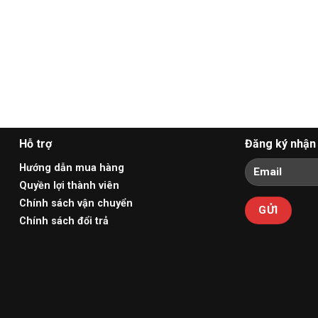
Hỗ trợ
Đăng ký nhận 
Hướng dẫn mua hàng
Quyền lợi thành viên
Chính sách vận chuyển
Chính sách đổi trả