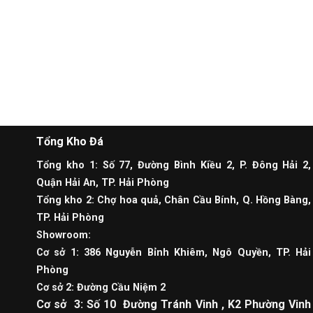
Tổng Kho Đá
Tổng kho 1: Số 77, Đường Bình Kiều 2, P. Đông Hải 2,
Quận Hải An, TP. Hải Phòng
Tổng kho 2: Chợ hoa quả, Chân Cầu Bính, Q. Hồng Bàng,
TP. Hải Phòng
Showroom:
Cơ sở 1: 386 Nguyễn Bỉnh Khiêm, Ngô Quyền, TP. Hải
Phòng
Cơ sở 2: Đường Cầu Niệm 2
Cơ sở 3: Số 10 Đường Tránh Vinh , K2 Phường Vinh