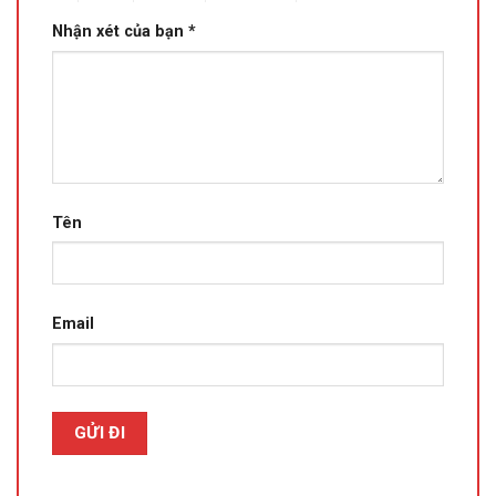
Nhận xét của bạn
*
Tên
Email