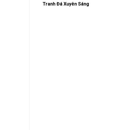
Tranh Đá Xuyên Sáng