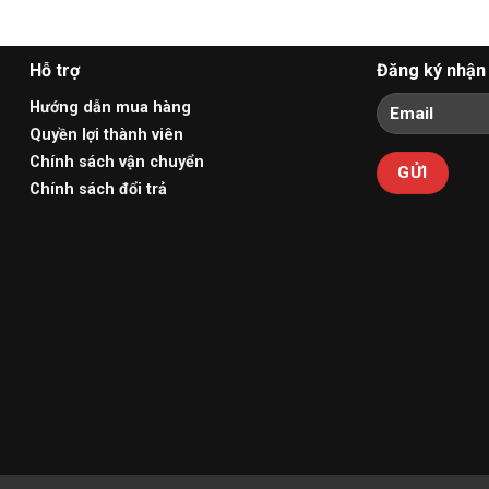
Hỗ trợ
Đăng ký nhận 
Hướng dẫn mua hàng
Quyền lợi thành viên
Chính sách vận chuyển
Chính sách đổi trả