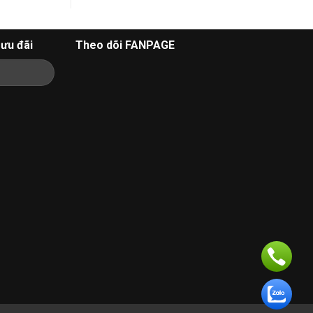
ưu đãi
Theo dõi FANPAGE