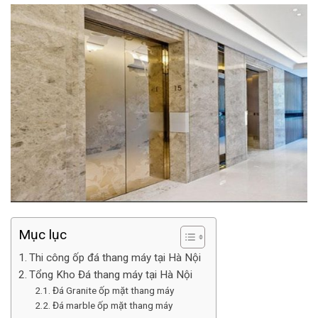
Mục lục
Thi công ốp đá thang máy tại Hà Nội
Tổng Kho Đá thang máy tại Hà Nội
Đá Granite ốp mặt thang máy
Đá marble ốp mặt thang máy