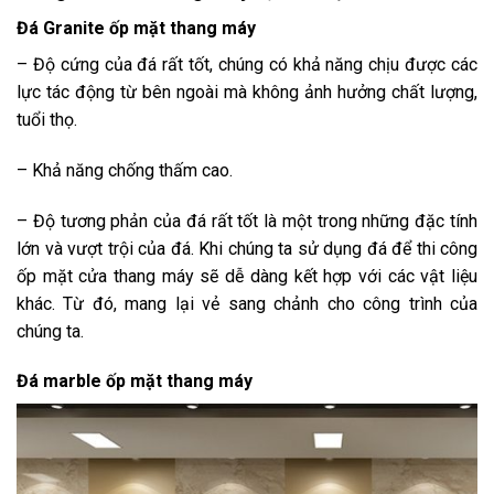
Đá Granite ốp mặt thang máy
– Độ cứng của đá rất tốt, chúng có khả năng chịu được các
lực tác động từ bên ngoài mà không ảnh hưởng chất lượng,
tuổi thọ.
– Khả năng chống thấm cao.
– Độ tương phản của đá rất tốt là một trong những đặc tính
lớn và vượt trội của đá. Khi chúng ta sử dụng đá để thi công
ốp mặt cửa thang máy sẽ dễ dàng kết hợp với các vật liệu
khác. Từ đó, mang lại vẻ sang chảnh cho công trình của
chúng ta.
Đá marble ốp mặt thang máy