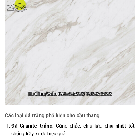
Các loại đá trắng phổ biến cho cầu thang
Đá Granite trắng
: Cứng chắc, chịu lực, chịu nhiệt tốt,
chống trầy xước hiệu quả.