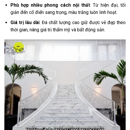
Phù hợp nhiều phong cách nội thất
: Từ hiện đại, tối
giản đến cổ điển sang trọng, màu trắng luôn linh hoạt.
Giá trị lâu dài
: Đá chất lượng cao giữ được vẻ đẹp theo
thời gian, nâng giá trị thẩm mỹ và bất động sản.