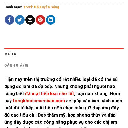
Danh mục:
Tranh Đá Xuyên Sáng
MÔ TẢ
ĐÁNH GIÁ (0)
Hiện nay trên thị trường có rất nhiều loại đá có thể sử
dụng để làm
đá ốp bếp
. Nhưng không phải người nào
cũng biết
đá mặt bếp loại nào tốt
, loại nào không. Hôm
nay
tongkhodamienbac.com
sẽ giúp các bạn cách chọn
mặt đá tủ bếp,
mặt bếp nên chọn màu gì?
đáp ứng đầy
đủ các tiêu chí: Đẹp thẩm mỹ, hợp phong thủy và đáp
ứng đầy được các công năng phục vụ cho các chị em