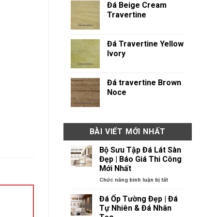
Đá Beige Cream
Travertine
Đá Travertine Yellow
Ivory
Đá travertine Brown
Noce
BÀI VIẾT MỚI NHẤT
Bộ Sưu Tập Đá Lát Sàn
Đẹp | Báo Giá Thi Công
Mới Nhất
ở
Chức năng bình luận bị tắt
Bộ
Sưu
Đá Ốp Tường Đẹp | Đá
Tập
Tự Nhiên & Đá Nhân
Đá