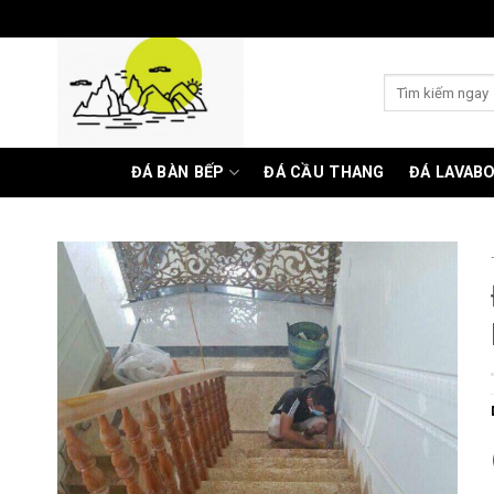
Skip
to
content
Tìm
kiếm:
ĐÁ BÀN BẾP
ĐÁ CẦU THANG
ĐÁ LAVAB