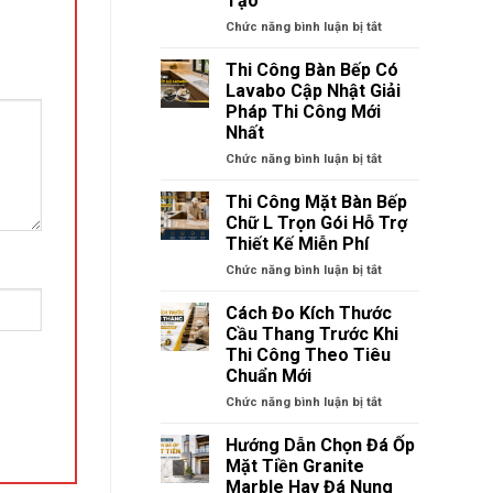
Tạo
Lát
ở
Chức năng bình luận bị tắt
Sàn
Đá
Đẹp
Ốp
|
Thi Công Bàn Bếp Có
Tường
Báo
Lavabo Cập Nhật Giải
Đẹp
Giá
Pháp Thi Công Mới
|
Thi
Nhất
Đá
Công
Tự
Mới
ở
Chức năng bình luận bị tắt
Nhiên
Nhất
Thi
&
Công
Thi Công Mặt Bàn Bếp
Đá
Bàn
Chữ L Trọn Gói Hỗ Trợ
Nhân
Bếp
Thiết Kế Miễn Phí
Tạo
Có
ở
Chức năng bình luận bị tắt
Lavabo
Thi
Cập
Công
Nhật
Cách Đo Kích Thước
Mặt
Giải
Cầu Thang Trước Khi
Bàn
Pháp
Thi Công Theo Tiêu
Bếp
Thi
Chuẩn Mới
Chữ
Công
L
Mới
ở
Chức năng bình luận bị tắt
Trọn
Nhất
Cách
Gói
Đo
Hướng Dẫn Chọn Đá Ốp
Hỗ
Kích
Mặt Tiền Granite
Trợ
Thước
Marble Hay Đá Nung