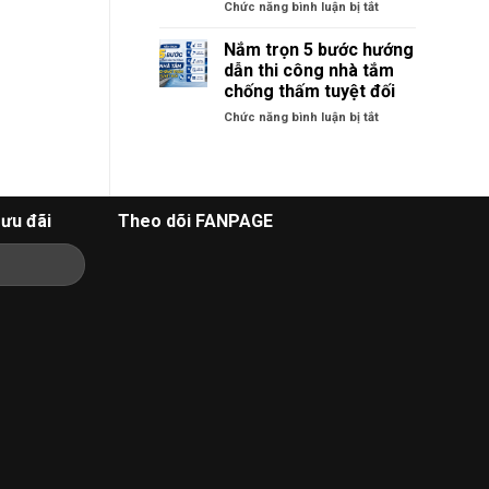
Thi
ở
Chức năng bình luận bị tắt
thi
Công
9
công
Lỗi
nhà
Nắm trọn 5 bước hướng
Khi
vệ
dẫn thi công nhà tắm
Thi
sinh
chống thấm tuyệt đối
Công
&
ở
Chức năng bình luận bị tắt
Đá
Giải
Nắm
Mặt
pháp
trọn
Tiền
giúp
5
Làm
công
bước
Tăng
trình
hướng
Chi
bền
ưu đãi
Theo dõi FANPAGE
dẫn
Phí
đẹp
thi
Sửa
công
Chữa
nhà
tắm
chống
thấm
tuyệt
đối