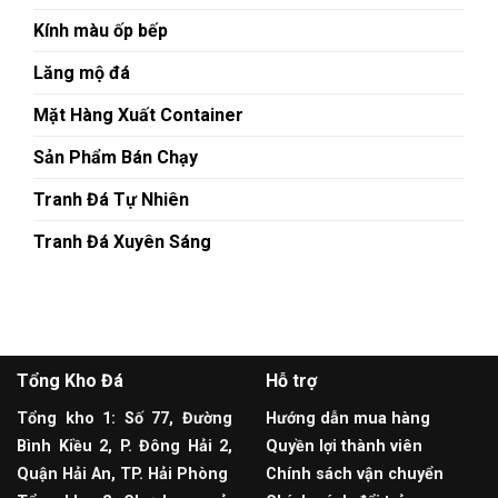
Kính màu ốp bếp
Lăng mộ đá
Mặt Hàng Xuất Container
Sản Phẩm Bán Chạy
Tranh Đá Tự Nhiên
Tranh Đá Xuyên Sáng
Tổng Kho Đá
Hỗ trợ
Tổng kho 1: Số 77, Đường
Hướng dẫn mua hàng
Bình Kiều 2, P. Đông Hải 2,
Quyền lợi thành viên
Quận Hải An, TP. Hải Phòng
Chính sách vận chuyển