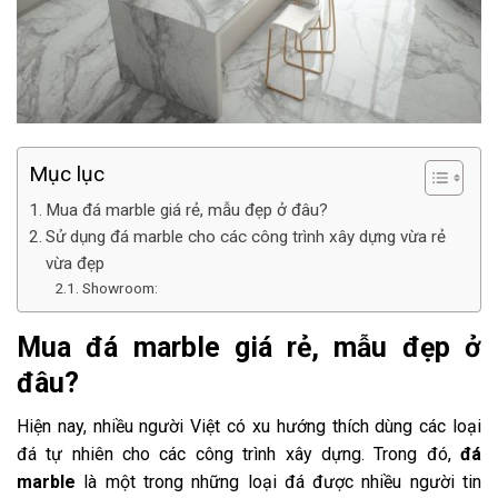
Mục lục
Mua đá marble giá rẻ, mẫu đẹp ở đâu?
Sử dụng đá marble cho các công trình xây dựng vừa rẻ
vừa đẹp
Showroom:
Mua đá marble giá rẻ, mẫu đẹp ở
đâu?
Hiện nay, nhiều người Việt có xu hướng thích dùng các loại
đá tự nhiên cho các công trình xây dựng. Trong đó,
đá
marble
là một trong những loại đá được nhiều người tin