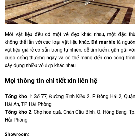
Mỗi vật liệu đều có một vẻ đẹp khác nhau, một đặc thù
không thể lẫn với các loại vật liệu khác.
Đá marble
là nguồn
vật liệu giá rẻ có sẵn trong tự nhiên, dễ tìm kiếm, gần gũi với
cuộc sống thường ngày và có thể mang đến cho công trình
xây dựng nhiều vẻ đẹp khác nhau.
Mọi thông tin chi tiết xin liên hệ
Tổng kho 1
: Số 77, Đường Bình Kiều 2, P. Đông Hải 2, Quận
Hải An, TP. Hải Phòng
Tổng kho 2
: Chợ hoa quả, Chân Cầu Bính, Q. Hông Bàng, Tp.
Hải Phòng
Showroom
: