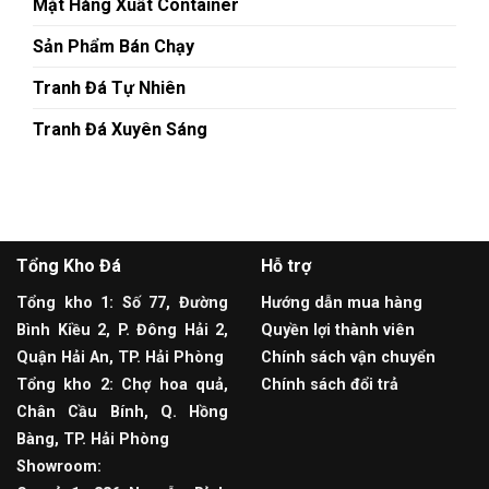
Mặt Hàng Xuất Container
Sản Phẩm Bán Chạy
Tranh Đá Tự Nhiên
Tranh Đá Xuyên Sáng
Tổng Kho Đá
Hỗ trợ
Tổng kho 1: Số 77, Đường
Hướng dẫn mua hàng
Bình Kiều 2, P. Đông Hải 2,
Quyền lợi thành viên
Quận Hải An, TP. Hải Phòng
Chính sách vận chuyển
Tổng kho 2: Chợ hoa quả,
Chính sách đổi trả
Chân Cầu Bính, Q. Hồng
Bàng, TP. Hải Phòng
Showroom: