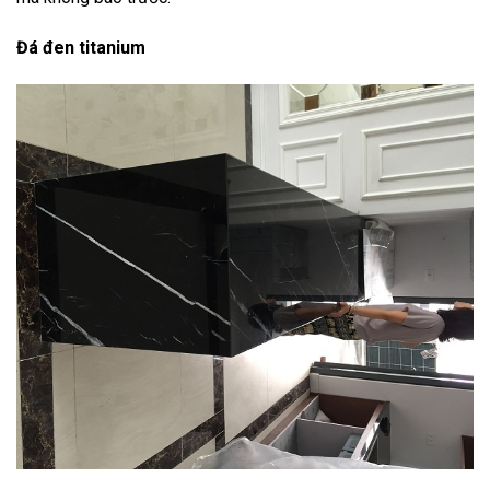
Đá đen titanium