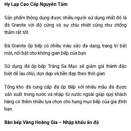
Hy Lạp Cao Cấp Nguyên Tấm
Sản phẩm thông dụng được nhiều người sử dụng nhất đó là
đá Granite với độ cứng và sự chịu nhiệt cũng như chống
thấm rất tốt.
Đá Granite ốp bếp có nhiều màu sắc đa dạng, trang trí bắt
mắt, nổi bật cho không gian bếp của bạn.
Sử dụng đá ốp bếp Trắng Sa Mạc sẽ giảm giá thành đặc
biệt dễ lau chùi, dọn dẹp và bền đẹp theo thời gian
Tổng kho đá cung cấp đá ốp Bếp với nhiều mẫu đá được
sản xuất trong nước và nhập từ nước ngoài giúp quý khách
hàng có thêm nhiều lựa chọn cho hạng mục bếp của gia đình
bạn.
Bàn bếp Vàng Hoàng Gia – Nhập khẩu ấn độ