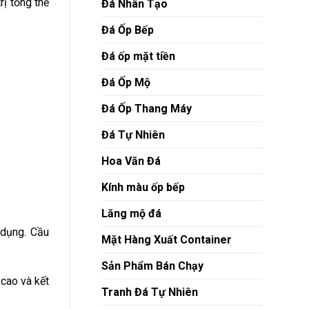
rị tổng thể
Đá Nhân Tạo
Đá Ốp Bếp
Đá ốp mặt tiền
Đá Ốp Mộ
Đá Ốp Thang Máy
Đá Tự Nhiên
Hoa Văn Đá
Kính màu ốp bếp
Lăng mộ đá
 dụng. Cầu
Mặt Hàng Xuất Container
Sản Phẩm Bán Chạy
cao và kết
Tranh Đá Tự Nhiên