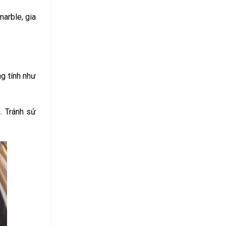
marble, gia
g tính như
. Tránh sử