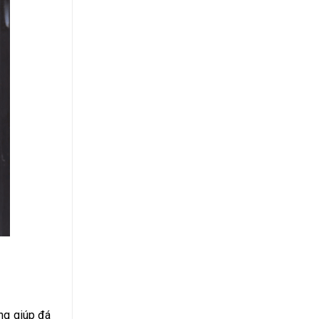
ng giúp đá