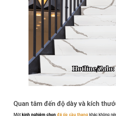
Quan tâm đến độ dày và kích thướ
Một
kinh nghiệm chọn
đá ốp cầu thang
khác không nên