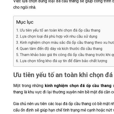
Việc lựa chọn đúng loại đá cầu thang sẽ giúp công trình bề
cho ngôi nhà.
Mục lục
Ưu tiên yếu tố an toàn khi chọn đá ốp cầu thang
Lựa chọn loại đá phù hợp với nhu cầu sử dụng
Kinh nghiệm chọn màu sắc đá ốp cầu thang theo xu hư
Quan tâm đến độ dày và kích thước đá cầu thang
Tham khảo báo giá thi công đá ốp cầu thang trước khi q
Lựa chọn tổng kho đá uy tín để đảm bảo chất lượng
Ưu tiên yếu tố an toàn khi chọn đá
Một trong những
kinh nghiệm chọn đá ốp cầu thang
q
thang là khu vực đi lại thường xuyên nên bề mặt đá cần có
Gia chủ nên ưu tiên các loại đá ốp cầu thang có bề mặt
cấu ổn định sẽ giúp hạn chế tình trạng mẻ cạnh hoặc nứt 