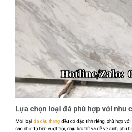
Lựa chọn loại đá phù hợp với nhu 
Mỗi loại
đá cầu thang
đều có đặc tính riêng, phù hợp vớ
cao nhờ độ bền vượt trội, chịu lực tốt và dễ vệ sinh, phù h