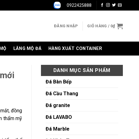
0922425888
ĐĂNG NHẬP
GIỎ HÀNG /
0
₫
 MỘ
LĂNG MỘ ĐÁ
HÀNG XUẤT CONTAINER
DANH MỤC SẢN PHẨM
 mới
Đá Bàn Bếp
Đá Cầu Thang
Đá granite
 mắt, đồng
Đá LAVABO
hấn thẩm mỹ
Đá Marble