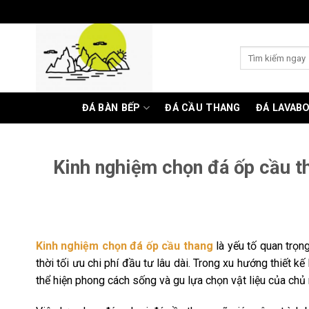
Skip
to
content
Tìm
kiếm:
ĐÁ BÀN BẾP
ĐÁ CẦU THANG
ĐÁ LAVAB
Kinh nghiệm chọn đá ốp cầu t
Kinh nghiệm chọn đá ốp cầu thang
là yếu tố quan trọn
thời tối ưu chi phí đầu tư lâu dài. Trong xu hướng thiết 
thể hiện phong cách sống và gu lựa chọn vật liệu của chủ 