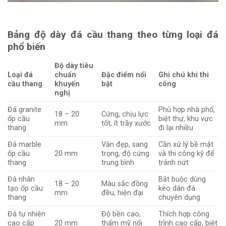
Bảng độ dày đá cầu thang theo từng loại đá
phổ biến
Độ dày tiêu
Loại đá
chuẩn
Đặc điểm nổi
Ghi chú khi thi
cầu thang
khuyến
bật
công
nghị
Đá granite
Phù hợp nhà phố,
18 – 20
Cứng, chịu lực
ốp cầu
biệt thự, khu vực
mm
tốt, ít trầy xước
thang
đi lại nhiều
Đá marble
Vân đẹp, sang
Cần xử lý bề mặt
ốp cầu
20 mm
trọng, độ cứng
và thi công kỹ để
thang
trung bình
tránh nứt
Đá nhân
Bắt buộc dùng
18 – 20
Màu sắc đồng
tạo ốp cầu
keo dán đá
mm
đều, hiện đại
thang
chuyên dụng
Đá tự nhiên
Độ bền cao,
Thích hợp công
cao cấp
20 mm
thẩm mỹ nổi
trình cao cấp, biệt