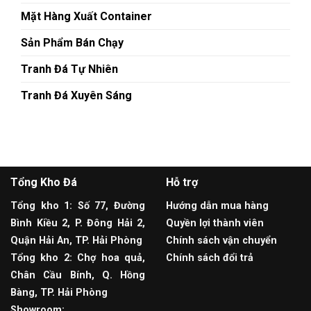
Mặt Hàng Xuất Container
Sản Phẩm Bán Chạy
Tranh Đá Tự Nhiên
Tranh Đá Xuyên Sáng
Tổng Kho Đá
Hỗ trợ
Tổng kho 1: Số 77, Đường
Hướng dẫn mua hàng
Bình Kiều 2, P. Đông Hải 2,
Quyền lợi thành viên
Quận Hải An, TP. Hải Phòng
Chính sách vận chuyển
Tổng kho 2: Chợ hoa quả,
Chính sách đổi trả
Chân Cầu Bính, Q. Hồng
Bàng, TP. Hải Phòng
Showroom: