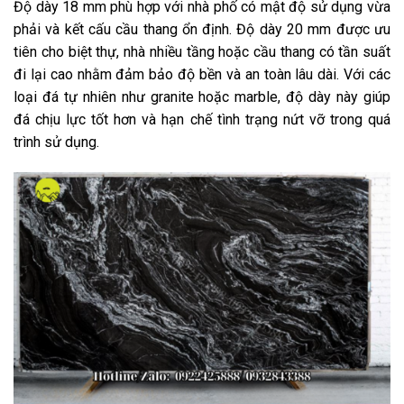
Độ dày 18 mm phù hợp với nhà phố có mật độ sử dụng vừa
phải và kết cấu cầu thang ổn định. Độ dày 20 mm được ưu
tiên cho biệt thự, nhà nhiều tầng hoặc cầu thang có tần suất
đi lại cao nhằm đảm bảo độ bền và an toàn lâu dài.
Với các
loại đá tự nhiên như granite hoặc marble, độ dày này giúp
đá chịu lực tốt hơn và hạn chế tình trạng nứt vỡ trong quá
trình sử dụng.