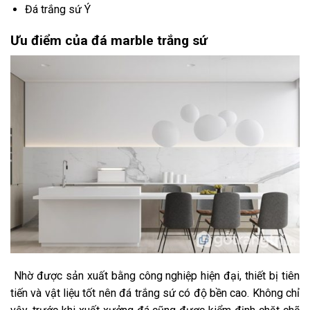
Đá trắng sứ Ý
Ưu điểm của đá marble trắng sứ
Nhờ được sản xuất bằng công nghiệp hiện đại, thiết bị tiên
tiến và vật liệu tốt nên đá trắng sứ có độ bền cao. Không chỉ