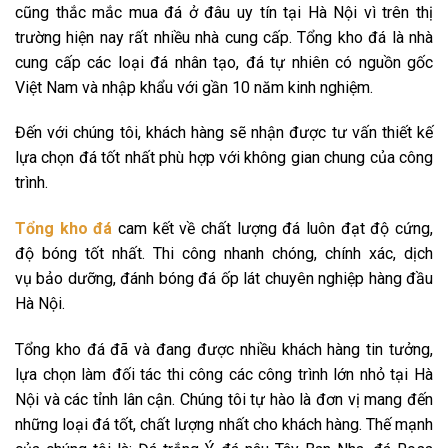
cũng thắc mắc mua đá ở đâu uy tín tại Hà Nội vì trên thị
trường hiện nay rất nhiều nhà cung cấp. Tổng kho đá là nhà
cung cấp các loại đá nhân tạo, đá tự nhiên có nguồn gốc
Việt Nam và nhập khẩu với gần 10 năm kinh nghiệm.
Đến với chúng tôi, khách hàng sẽ nhận được tư vấn thiết kế
lựa chọn đá tốt nhất phù hợp với không gian chung của công
trình.
Tổng kho đá
cam kết về chất lượng đá luôn đạt độ cứng,
độ bóng tốt nhất. Thi công nhanh chóng, chính xác, dịch
vụ bảo dưỡng, đánh bóng đá ốp lát chuyên nghiệp hàng đầu
Hà Nội.
Tổng kho đá đã và đang được nhiều khách hàng tin tưởng,
lựa chọn làm đối tác thi công các công trình lớn nhỏ tại Hà
Nội và các tỉnh lân cận. Chúng tôi tự hào là đơn vị mang đến
những loại đá tốt, chất lượng nhất cho khách hàng. Thế mạnh