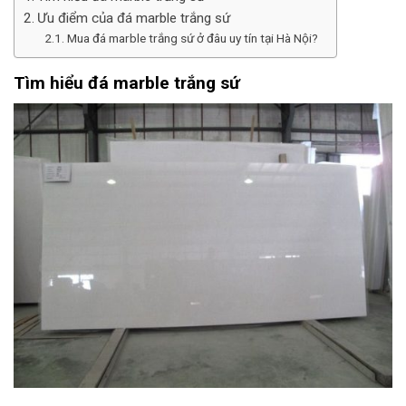
Ưu điểm của đá marble trắng sứ
Mua đá marble trắng sứ ở đâu uy tín tại Hà Nội?
Tìm hiểu đá marble trắng sứ