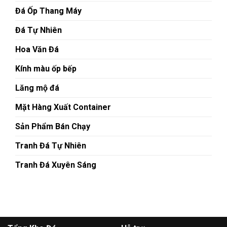
Đá Ốp Thang Máy
Đá Tự Nhiên
Hoa Văn Đá
Kính màu ốp bếp
Lăng mộ đá
Mặt Hàng Xuất Container
Sản Phẩm Bán Chạy
Tranh Đá Tự Nhiên
Tranh Đá Xuyên Sáng