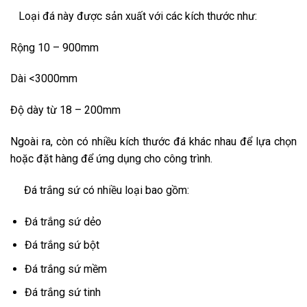
Loại đá này được sản xuất với các kích thước như:
Rộng 10 – 900mm
Dài <3000mm
Độ dày từ 18 – 200mm
Ngoài ra, còn có nhiều kích thước đá khác nhau để lựa chọn
hoặc đặt hàng để ứng dụng cho công trình.
Đá trắng sứ có nhiều loại bao gồm:
Đá trắng sứ dẻo
Đá trắng sứ bột
Đá trắng sứ mềm
Đá trắng sứ tinh