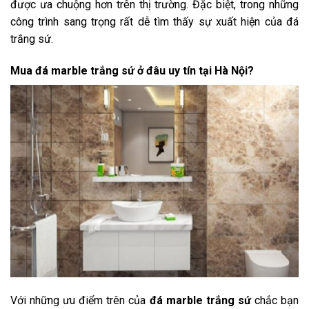
được ưa chuộng hơn trên thị trường. Đặc biệt, trong những
công trình sang trọng rất dễ tìm thấy sự xuất hiện của đá
trắng sứ.
Mua đá marble trắng sứ ở đâu uy tín tại Hà Nội?
Với những ưu điểm trên của
đá marble trắng sứ
chắc bạn