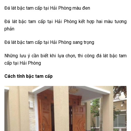
Đá lát bậc tam cấp tại Hải Phòng màu đen
Đá lát bậc tam cấp tại Hải Phòng kết hợp hai màu tương
phản
Đá lát bậc tam cấp tại Hải Phòng sang trọng
Những lưu ý cần biết khi lựa chọn, thi công đá lát bậc tam
cấp tại Hải Phòng
Cách tính bậc tam cấp