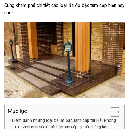
Cùng khám phá chi tiết các loại đá ốp bậc tam cấp hiện nay
nhé!
Mục lục
Điểm danh những loại đá lát bậc tam cấp tại Hải Phòng
Chọn màu sắc đá lát bậc tam cấp tại Hải Phòng hợp