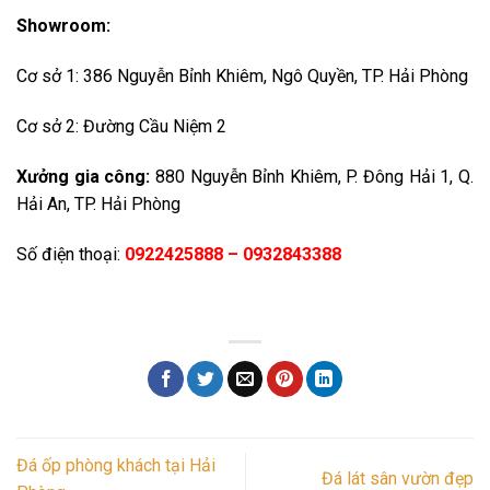
Showroom:
Cơ sở 1: 386 Nguyễn Bỉnh Khiêm, Ngô Quyền, TP. Hải Phòng
Cơ sở 2: Đường Cầu Niệm 2
Xưởng gia công:
880 Nguyễn Bỉnh Khiêm, P. Đông Hải 1, Q.
Hải An, TP. Hải Phòng
Số điện thoại:
0922425888 – 0932843388
Đá ốp phòng khách tại Hải
Đá lát sân vườn đẹp