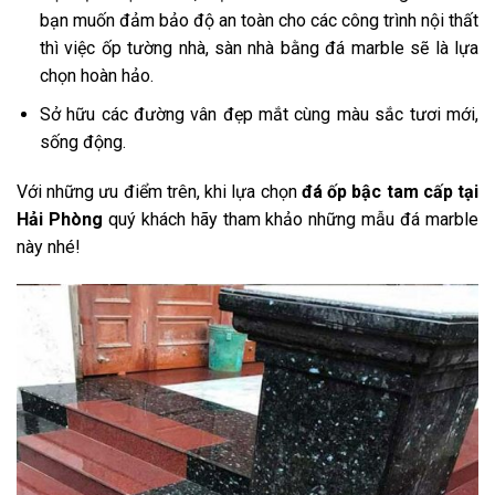
bạn muốn đảm bảo độ an toàn cho các công trình nội thất
thì việc ốp tường nhà, sàn nhà bằng đá marble sẽ là lựa
chọn hoàn hảo.
Sở hữu các đường vân đẹp mắt cùng màu sắc tươi mới,
sống động.
Với những ưu điểm trên, khi lựa chọn
đá ốp bậc tam cấp tại
Hải Phòng
quý khách hãy tham khảo những mẫu đá marble
này nhé!