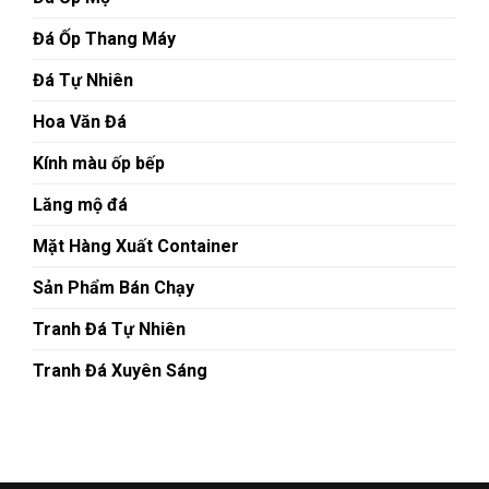
Đá Ốp Thang Máy
Đá Tự Nhiên
Hoa Văn Đá
Kính màu ốp bếp
Lăng mộ đá
Mặt Hàng Xuất Container
Sản Phẩm Bán Chạy
Tranh Đá Tự Nhiên
Tranh Đá Xuyên Sáng