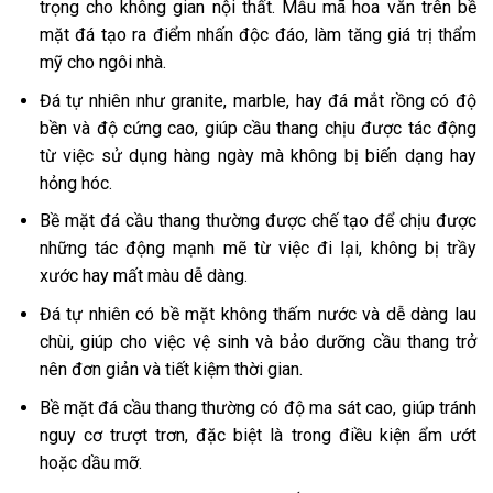
trọng cho không gian nội thất. Mẫu mã hoa văn trên bề
mặt đá tạo ra điểm nhấn độc đáo, làm tăng giá trị thẩm
mỹ cho ngôi nhà.
Đá tự nhiên như granite, marble, hay đá mắt rồng có độ
bền và độ cứng cao, giúp cầu thang chịu được tác động
từ việc sử dụng hàng ngày mà không bị biến dạng hay
hỏng hóc.
Bề mặt đá cầu thang thường được chế tạo để chịu được
những tác động mạnh mẽ từ việc đi lại, không bị trầy
xước hay mất màu dễ dàng.
Đá tự nhiên có bề mặt không thấm nước và dễ dàng lau
chùi, giúp cho việc vệ sinh và bảo dưỡng cầu thang trở
nên đơn giản và tiết kiệm thời gian.
Bề mặt đá cầu thang thường có độ ma sát cao, giúp tránh
nguy cơ trượt trơn, đặc biệt là trong điều kiện ẩm ướt
hoặc dầu mỡ.