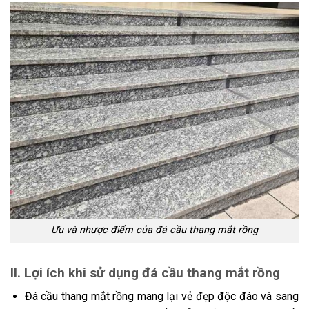
Ưu và nhược điểm của đá cầu thang mắt rồng
II. Lợi ích khi sử dụng đá cầu thang mắt rồng
Đá cầu thang mắt rồng mang lại vẻ đẹp độc đáo và sang