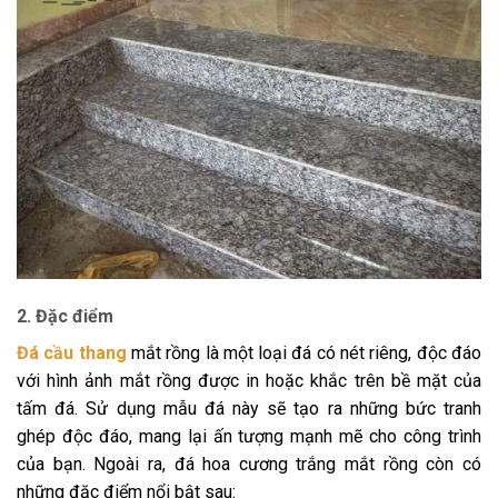
2. Đặc điểm
Đá cầu thang
mắt rồng là một loại đá có nét riêng, độc đáo
với hình ảnh mắt rồng được in hoặc khắc trên bề mặt của
tấm đá. Sử dụng mẫu đá này sẽ tạo ra những bức tranh
ghép độc đáo, mang lại ấn tượng mạnh mẽ cho công trình
của bạn. Ngoài ra, đá hoa cương trắng mắt rồng còn có
những đặc điểm nổi bật sau: