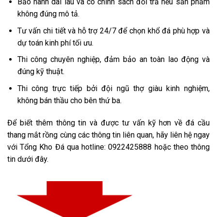
Bảo hành dài lâu và có chính sách đổi trả nếu sản phẩm
không đúng mô tả.
Tư vấn chi tiết và hỗ trợ 24/7 để chọn khổ đá phù hợp và
dự toán kinh phí tối ưu.
Thi công chuyên nghiệp, đảm bảo an toàn lao động và
đúng kỹ thuật.
Thi công trực tiếp bởi đội ngũ thợ giàu kinh nghiệm,
không bán thầu cho bên thứ ba.
Để biết thêm thông tin và được tư vấn kỹ hơn về đá cầu
thang mắt rồng cùng các thông tin liên quan, hãy liên hệ ngay
với Tổng Kho Đá qua hotline: 0922425888 hoặc theo thông
tin dưới đây.