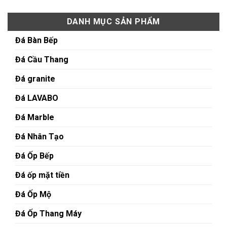
DANH MỤC SẢN PHẨM
Đá Bàn Bếp
Đá Cầu Thang
Đá granite
Đá LAVABO
Đá Marble
Đá Nhân Tạo
Đá Ốp Bếp
Đá ốp mặt tiền
Đá Ốp Mộ
Đá Ốp Thang Máy