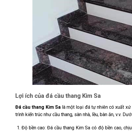
Lợi ích của đá cầu thang Kim Sa
Đá cầu thang Kim Sa
là một loại đá tự nhiên có xuất xứ
trình kiến trúc như cầu thang, sàn nhà, lều, bàn ăn, v.v. D
Độ bền cao: Đá cầu thang Kim Sa có độ bền cao, chịu 