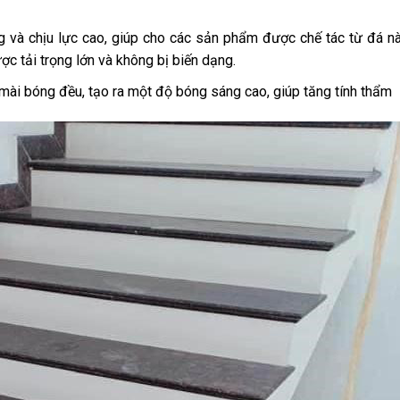
g và chịu lực cao, giúp cho các sản phẩm được chế tác từ đá n
ược tải trọng lớn và không bị biến dạng.
ài bóng đều, tạo ra một độ bóng sáng cao, giúp tăng tính thẩm