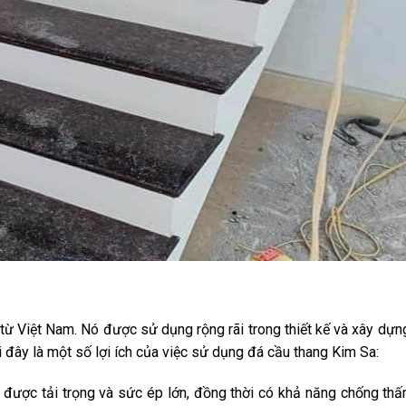
 từ Việt Nam. Nó được sử dụng rộng rãi trong thiết kế và xây dự
ưới đây là một số lợi ích của việc sử dụng đá cầu thang Kim Sa:
được tải trọng và sức ép lớn, đồng thời có khả năng chống thấm