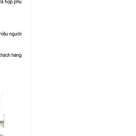
đá hợp phù
nhiều người
 khách hàng