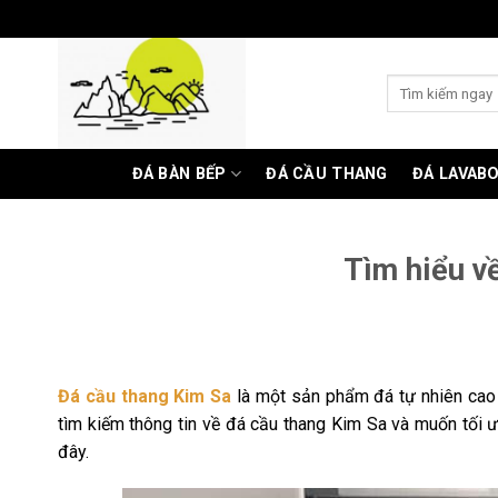
Skip
to
content
Tìm
kiếm:
ĐÁ BÀN BẾP
ĐÁ CẦU THANG
ĐÁ LAVAB
Tìm hiểu v
Đá cầu thang Kim Sa
là một sản phẩm đá tự nhiên cao 
tìm kiếm thông tin về đá cầu thang Kim Sa và muốn tối ư
đây.