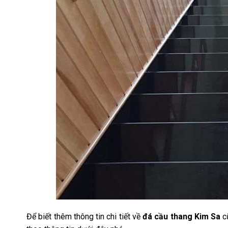
Để biết thêm thông tin chi tiết về
đá cầu thang Kim Sa
cũ