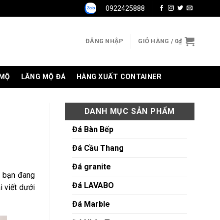
0922425888
ĐĂNG NHẬP
GIỎ HÀNG /
0
₫
 MỘ
LĂNG MỘ ĐÁ
HÀNG XUẤT CONTAINER
DANH MỤC SẢN PHẨM
Đá Bàn Bếp
Đá Cầu Thang
Đá granite
u bạn đang
Đá LAVABO
i viết dưới
Đá Marble