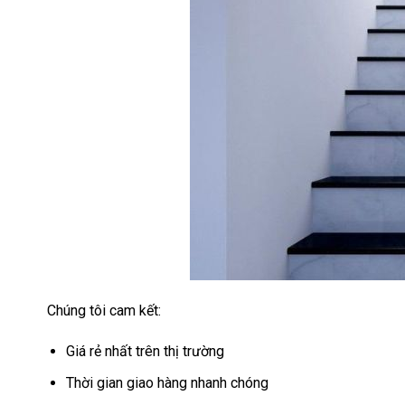
Chúng tôi cam kết:
Giá rẻ nhất trên thị trường
Thời gian giao hàng nhanh chóng