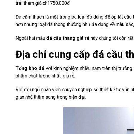
trải thảm giá chỉ 750.000đ
Đá cẩm thạch là một trong ba loại đá dùng để ốp lát cầu
hơn những loại đá thông thường như đa dạng về màu sắc,
Ngoài hai mẫu
đá cầu thang giá rẻ
này chúng tôi còn rất
Địa chỉ cung cấp đá cầu th
Tổng kho đá
với kinh nghiệm nhiều năm trên thị trường
phẩm chất lượng nhất, giá rẻ.
Với đội ngũ nhân viên chuyên nghiệp sẽ thiết kế tư vấn 
gian nhà thêm sang trọng hiện đại.