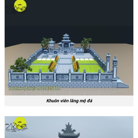
Khuôn viên lăng mộ đá