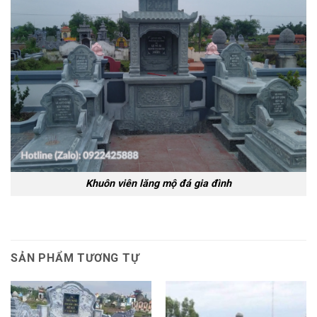
Khuôn viên lăng mộ đá gia đình
SẢN PHẨM TƯƠNG TỰ