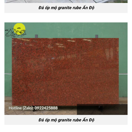
Đá ốp mộ granite rube Ấn Độ
Đá ốp mộ granite rube Ấn Độ