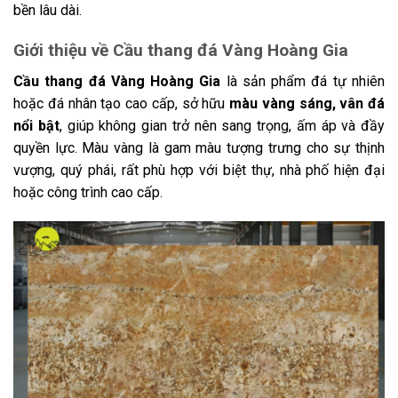
bền lâu dài.
Giới thiệu về Cầu thang đá Vàng Hoàng Gia
Cầu thang đá Vàng Hoàng Gia
là sản phẩm đá tự nhiên
hoặc đá nhân tạo cao cấp, sở hữu
màu vàng sáng, vân đá
nổi bật
, giúp không gian trở nên sang trọng, ấm áp và đầy
quyền lực. Màu vàng là gam màu tượng trưng cho sự thịnh
vượng, quý phái, rất phù hợp với biệt thự, nhà phố hiện đại
hoặc công trình cao cấp.