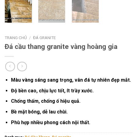
TRANG CHỦ
/
ĐÁ GRANITE
Đá cầu thang granite vàng hoàng gia
Màu vàng sáng sang trọng, vân đá tự nhiên đẹp mắt.
Độ bền cao, chịu lực tốt, ít trầy xước.
Chống thấm, chống ố hiệu quả.
Bề mặt bóng, dễ lau chùi.
Phù hợp nhiều phong cách nội thất.