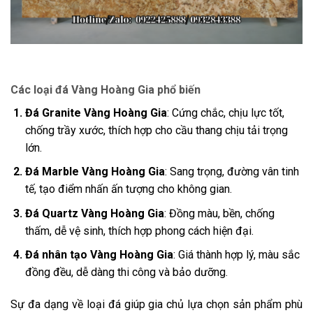
Các loại đá Vàng Hoàng Gia phổ biến
Đá Granite Vàng Hoàng Gia
: Cứng chắc, chịu lực tốt,
chống trầy xước, thích hợp cho cầu thang chịu tải trọng
lớn.
Đá Marble Vàng Hoàng Gia
: Sang trọng, đường vân tinh
tế, tạo điểm nhấn ấn tượng cho không gian.
Đá Quartz Vàng Hoàng Gia
: Đồng màu, bền, chống
thấm, dễ vệ sinh, thích hợp phong cách hiện đại.
Đá nhân tạo Vàng Hoàng Gia
: Giá thành hợp lý, màu sắc
đồng đều, dễ dàng thi công và bảo dưỡng.
Sự đa dạng về loại đá giúp gia chủ lựa chọn sản phẩm phù